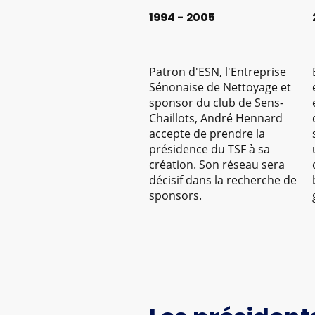
1994 - 2005
Patron d'ESN, l'Entreprise
Sénonaise de Nettoyage et
sponsor du club de Sens-
Chaillots, André Hennard
accepte de prendre la
présidence du TSF à sa
création. Son réseau sera
décisif dans la recherche de
sponsors.