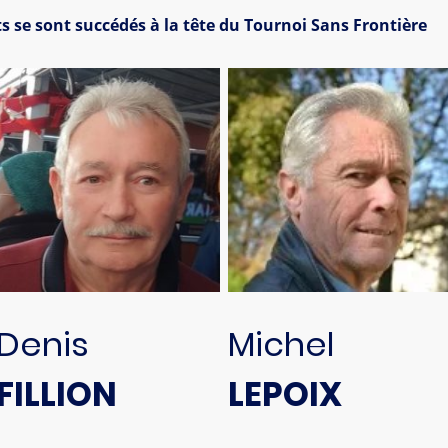
s se sont succédés à la tête du Tournoi Sans Frontière
Denis
Michel
FILLION
LEPOIX