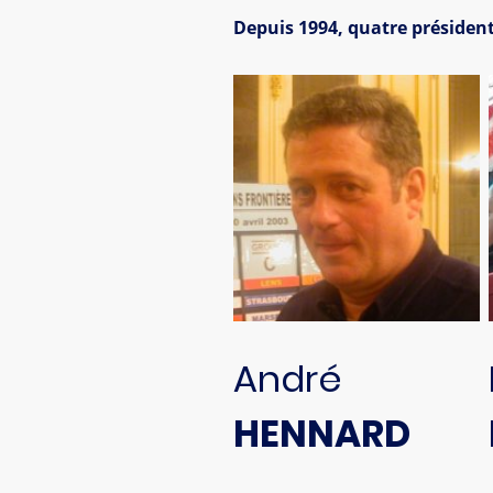
Depuis 1994, quatre président
André
HENNARD