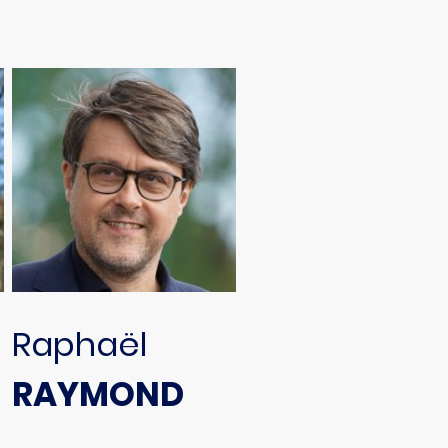
Raphaël
RAYMOND