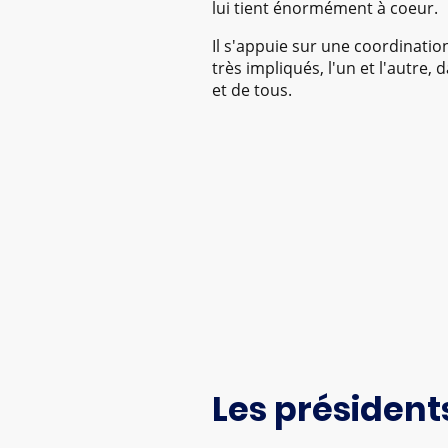
lui tient énormément à coeur.
Il s'appuie sur une coordinatio
très impliqués, l'un et l'autre
et de tous.
Les président