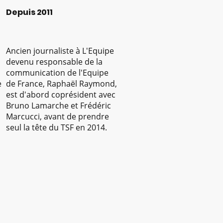
Depuis 2011
Ancien journaliste à L'Equipe
devenu responsable de la
communication de l'Equipe
e
de France, Raphaël Raymond,
est d'abord coprésident avec
Bruno Lamarche et Frédéric
Marcucci, avant de prendre
seul la tête du TSF en 2014.