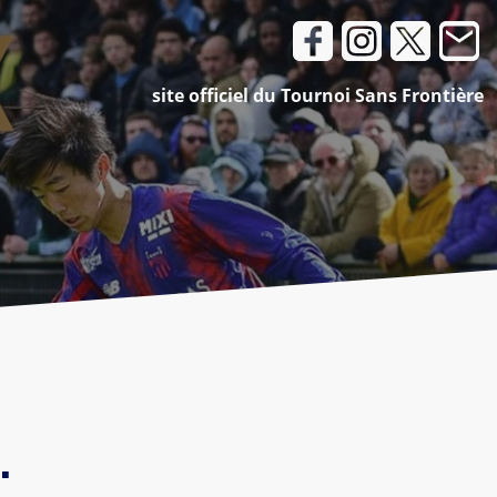
site officiel du Tournoi Sans Frontière
.