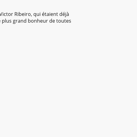
ictor Ribeiro, qui étaient déjà
 le plus grand bonheur de toutes