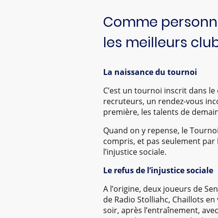
Comme personne n
les meilleurs club
La naissance du tournoi
C’est un tournoi inscrit dans l
recruteurs, un rendez-vous inc
première, les talents de demain
Quand on y repense, le Tournoi
compris, et pas seulement par le
l’injustice sociale.
Le refus de l’injustice sociale
A l’origine, deux joueurs de Sen
de Radio Stolliahc, Chaillots en
soir, après l’entraînement, avec